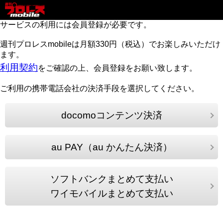
サービスの利用には会員登録が必要です。
週刊プロレスmobileは月額330円（税込）でお楽しみいただけ
ます。
利用契約
をご確認の上、会員登録をお願い致します。
ご利用の携帯電話会社の決済手段を選択してください。
docomoコンテンツ決済
au PAY（au かんたん決済）
ソフトバンクまとめて支払い
ワイモバイルまとめて支払い