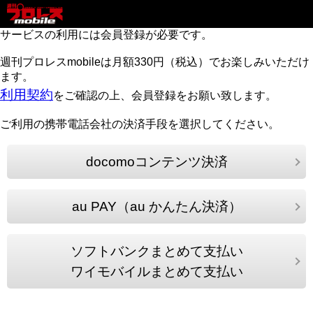
サービスの利用には会員登録が必要です。
週刊プロレスmobileは月額330円（税込）でお楽しみいただけ
ます。
利用契約
をご確認の上、会員登録をお願い致します。
ご利用の携帯電話会社の決済手段を選択してください。
docomoコンテンツ決済
au PAY（au かんたん決済）
ソフトバンクまとめて支払い
ワイモバイルまとめて支払い