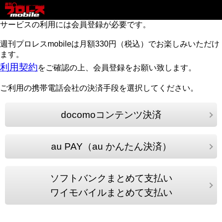
サービスの利用には会員登録が必要です。
週刊プロレスmobileは月額330円（税込）でお楽しみいただけ
ます。
利用契約
をご確認の上、会員登録をお願い致します。
ご利用の携帯電話会社の決済手段を選択してください。
docomoコンテンツ決済
au PAY（au かんたん決済）
ソフトバンクまとめて支払い
ワイモバイルまとめて支払い