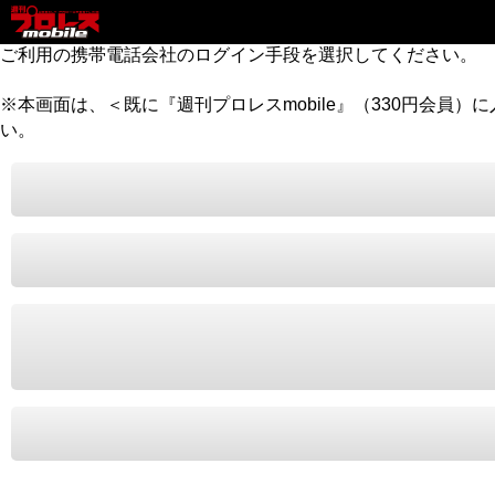
ご利用の携帯電話会社のログイン手段を選択してください。
※本画面は、＜既に『週刊プロレスmobile』（330円会員
い。