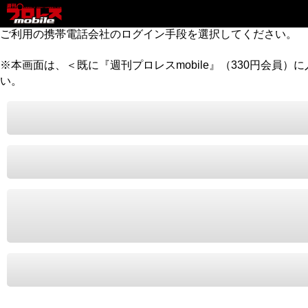
ご利用の携帯電話会社のログイン手段を選択してください。
※本画面は、＜既に『週刊プロレスmobile』（330円会員
い。