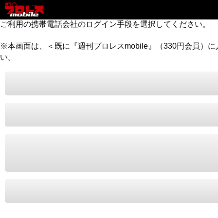
ご利用の携帯電話会社のログイン手段を選択してください。
※本画面は、＜既に『週刊プロレスmobile』（330円会員
い。