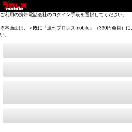
ご利用の携帯電話会社のログイン手段を選択してください。
※本画面は、＜既に『週刊プロレスmobile』（330円会員
い。