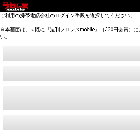
ご利用の携帯電話会社のログイン手段を選択してください。
※本画面は、＜既に『週刊プロレスmobile』（330円会員
い。