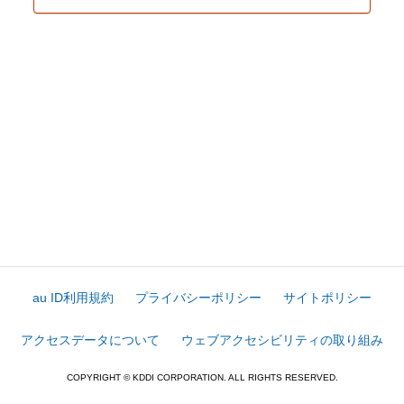
au ID利用規約
プライバシーポリシー
サイトポリシー
アクセスデータについて
ウェブアクセシビリティの取り組み
COPYRIGHT © KDDI CORPORATION. ALL RIGHTS RESERVED.