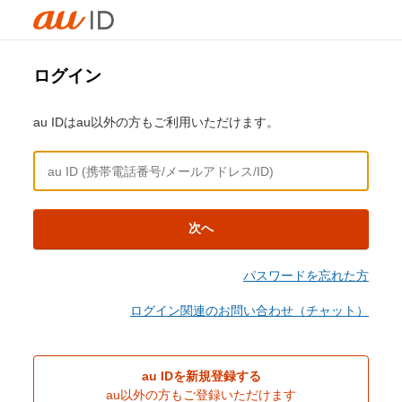
ログイン
au IDはau以外の方もご利用いただけます。
次へ
パスワードを忘れた方
ログイン関連のお問い合わせ（チャット）
au IDを新規登録する
au以外の方もご登録いただけます