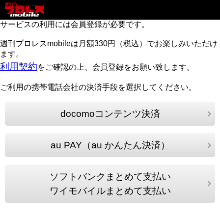
サービスの利用には会員登録が必要です。
週刊プロレスmobileは月額330円（税込）でお楽しみいただけ
ます。
利用契約
をご確認の上、会員登録をお願い致します。
ご利用の携帯電話会社の決済手段を選択してください。
docomoコンテンツ決済
au PAY（au かんたん決済）
ソフトバンクまとめて支払い
ワイモバイルまとめて支払い