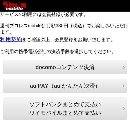
サービスの利用には会員登録が必要です。
週刊プロレスmobileは月額330円（税込）でお楽しみいただけ
ます。
利用契約
をご確認の上、会員登録をお願い致します。
ご利用の携帯電話会社の決済手段を選択してください。
docomoコンテンツ決済
au PAY（au かんたん決済）
ソフトバンクまとめて支払い
ワイモバイルまとめて支払い