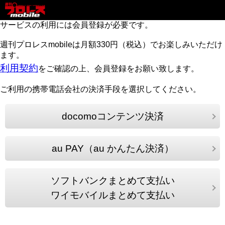
サービスの利用には会員登録が必要です。
週刊プロレスmobileは月額330円（税込）でお楽しみいただけ
ます。
利用契約
をご確認の上、会員登録をお願い致します。
ご利用の携帯電話会社の決済手段を選択してください。
docomoコンテンツ決済
au PAY（au かんたん決済）
ソフトバンクまとめて支払い
ワイモバイルまとめて支払い