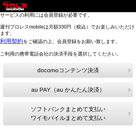
サービスの利用には会員登録が必要です。
週刊プロレスmobileは月額330円（税込）でお楽しみいただけ
ます。
利用契約
をご確認の上、会員登録をお願い致します。
ご利用の携帯電話会社の決済手段を選択してください。
docomoコンテンツ決済
au PAY（au かんたん決済）
ソフトバンクまとめて支払い
ワイモバイルまとめて支払い