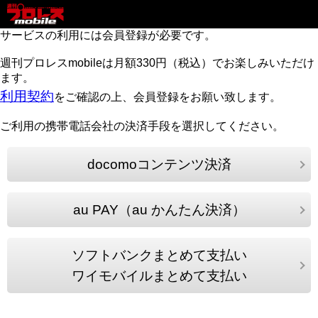
サービスの利用には会員登録が必要です。
週刊プロレスmobileは月額330円（税込）でお楽しみいただけ
ます。
利用契約
をご確認の上、会員登録をお願い致します。
ご利用の携帯電話会社の決済手段を選択してください。
docomoコンテンツ決済
au PAY（au かんたん決済）
ソフトバンクまとめて支払い
ワイモバイルまとめて支払い