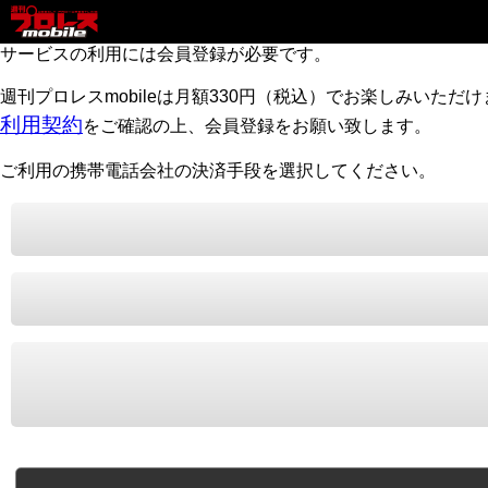
サービスの利用には会員登録が必要です。
週刊プロレスmobileは月額330円（税込）でお楽しみいただ
利用契約
をご確認の上、会員登録をお願い致します。
ご利用の携帯電話会社の決済手段を選択してください。