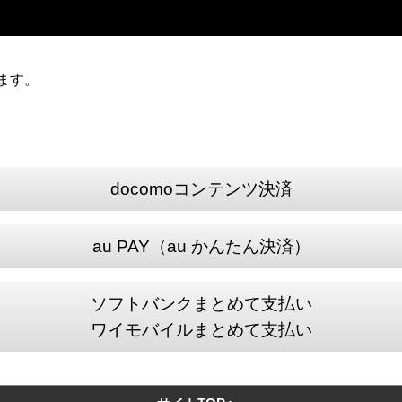
けます。
docomoコンテンツ決済
au PAY（au かんたん決済）
ソフトバンクまとめて支払い
ワイモバイルまとめて支払い