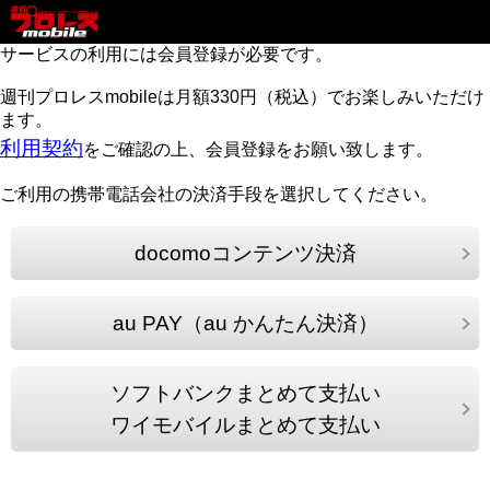
サービスの利用には会員登録が必要です。
週刊プロレスmobileは月額330円（税込）でお楽しみいただけ
ます。
利用契約
をご確認の上、会員登録をお願い致します。
ご利用の携帯電話会社の決済手段を選択してください。
docomoコンテンツ決済
au PAY（au かんたん決済）
ソフトバンクまとめて支払い
ワイモバイルまとめて支払い