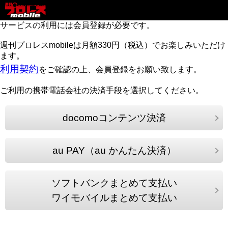
サービスの利用には会員登録が必要です。
週刊プロレスmobileは月額330円（税込）でお楽しみいただけ
ます。
利用契約
をご確認の上、会員登録をお願い致します。
ご利用の携帯電話会社の決済手段を選択してください。
docomoコンテンツ決済
au PAY（au かんたん決済）
ソフトバンクまとめて支払い
ワイモバイルまとめて支払い