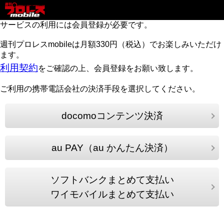
サービスの利用には会員登録が必要です。
週刊プロレスmobileは月額330円（税込）でお楽しみいただけ
ます。
利用契約
をご確認の上、会員登録をお願い致します。
ご利用の携帯電話会社の決済手段を選択してください。
docomoコンテンツ決済
au PAY（au かんたん決済）
ソフトバンクまとめて支払い
ワイモバイルまとめて支払い