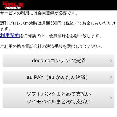
サービスの利用には会員登録が必要です。
週刊プロレスmobileは月額330円（税込）でお楽しみいただけ
ます。
利用契約
をご確認の上、会員登録をお願い致します。
ご利用の携帯電話会社の決済手段を選択してください。
docomoコンテンツ決済
au PAY（au かんたん決済）
ソフトバンクまとめて支払い
ワイモバイルまとめて支払い