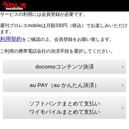
サービスの利用には会員登録が必要です。
週刊プロレスmobileは月額330円（税込）でお楽しみいただけ
ます。
利用契約
をご確認の上、会員登録をお願い致します。
ご利用の携帯電話会社の決済手段を選択してください。
docomoコンテンツ決済
au PAY（au かんたん決済）
ソフトバンクまとめて支払い
ワイモバイルまとめて支払い