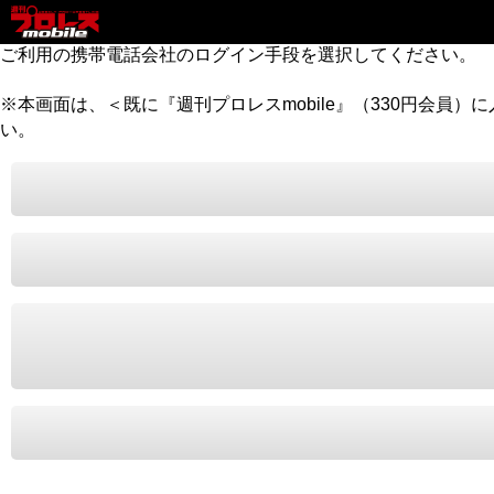
ご利用の携帯電話会社のログイン手段を選択してください。
※本画面は、＜既に『週刊プロレスmobile』（330円会員
い。