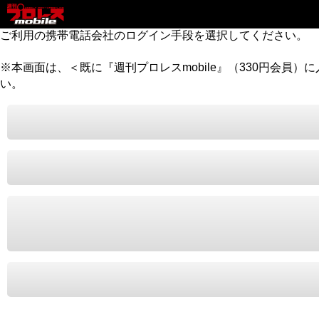
ご利用の携帯電話会社のログイン手段を選択してください。
※本画面は、＜既に『週刊プロレスmobile』（330円会員
い。