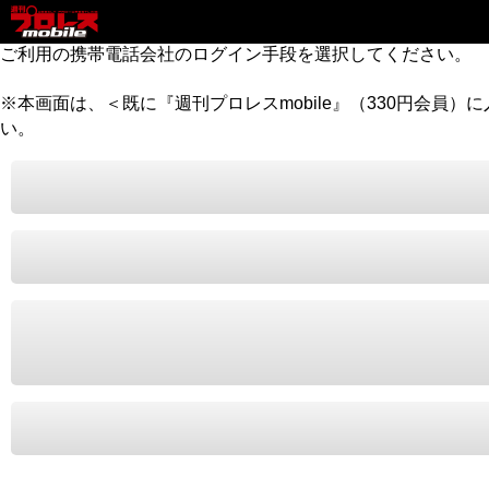
ご利用の携帯電話会社のログイン手段を選択してください。
※本画面は、＜既に『週刊プロレスmobile』（330円会員
い。