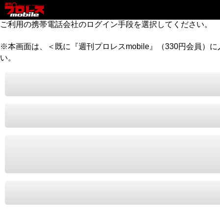
ご利用の携帯電話会社のログイン手段を選択してください。
※本画面は、＜既に『週刊プロレスmobile』（330円会員
い。