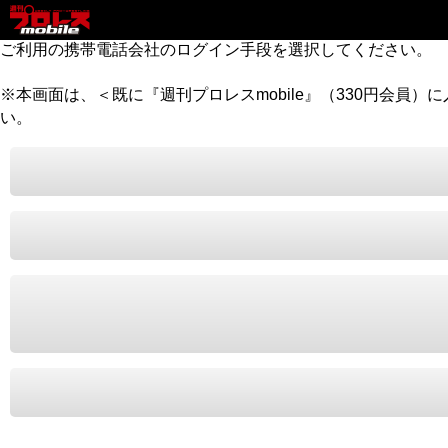
ご利用の携帯電話会社のログイン手段を選択してください。
※本画面は、＜既に『週刊プロレスmobile』（330円会員
い。