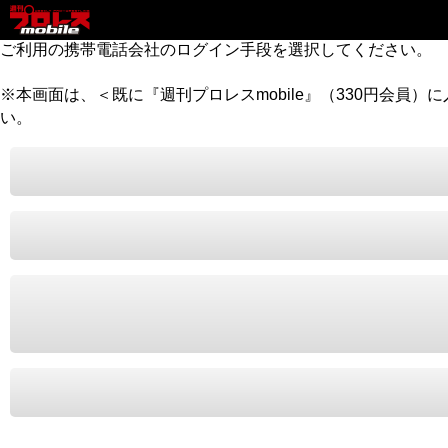
ご利用の携帯電話会社のログイン手段を選択してください。
※本画面は、＜既に『週刊プロレスmobile』（330円会員
い。