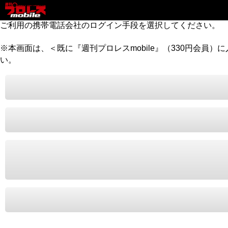
ご利用の携帯電話会社のログイン手段を選択してください。
※本画面は、＜既に『週刊プロレスmobile』（330円会員
い。