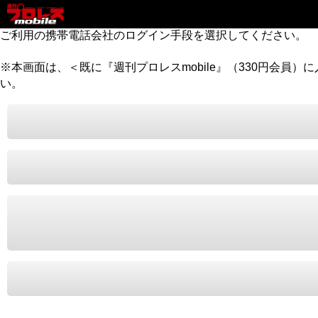
ご利用の携帯電話会社のログイン手段を選択してください。
※本画面は、＜既に『週刊プロレスmobile』（330円会員
い。