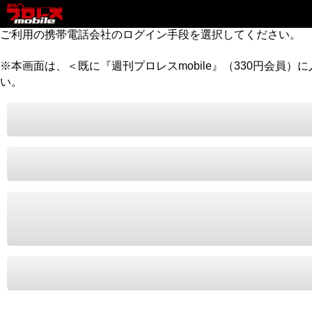
ご利用の携帯電話会社のログイン手段を選択してください。
※本画面は、＜既に『週刊プロレスmobile』（330円会員
い。