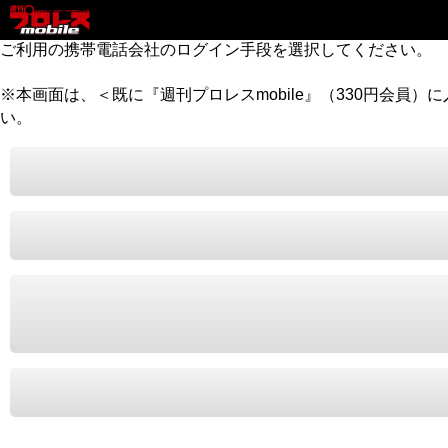
ご利用の携帯電話会社のログイン手段を選択してください。
※本画面は、＜既に『週刊プロレスmobile』（330円会員
い。