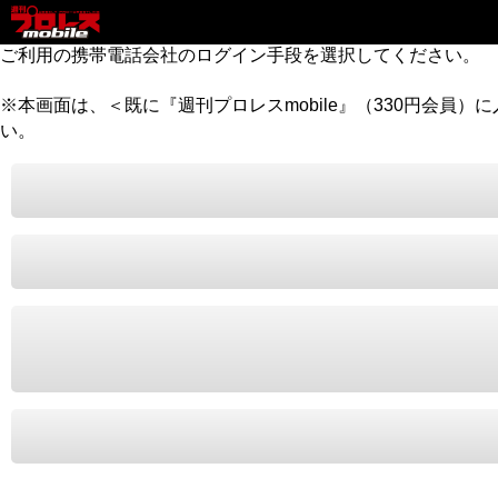
ご利用の携帯電話会社のログイン手段を選択してください。
※本画面は、＜既に『週刊プロレスmobile』（330円会員
い。